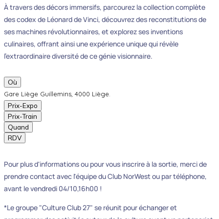
À travers des décors immersifs, parcourez la collection complète
des codex de Léonard de Vinci, découvrez des reconstitutions de
ses machines révolutionnaires, et explorez ses inventions
culinaires, offrant ainsi une expérience unique qui révèle
l'extraordinaire diversité de ce génie visionnaire.
Où
Gare Liège Guillemins, 4000 Liège.
Prix-Expo
Prix-Train
Quand
RDV
Pour plus d'informations ou pour vous inscrire à la sortie, merci de
prendre contact avec l'équipe du Club NorWest ou par téléphone,
avant le vendredi 04/10,16h00 !
*Le groupe "Culture Club 27" se réunit pour échanger et