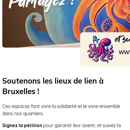
Soutenons les lieux de lien à
Bruxelles !
Ces espaces font vivre la solidarité et le vivre-ensemble
dans nos quartiers.
Signez la pétition
pour garantir leur avenir, et suivez la