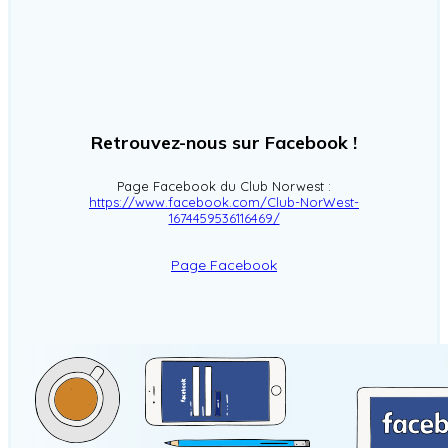
Retrouvez-nous sur Facebook !
Page Facebook du Club Norwest :
https://www.facebook.com/Club-NorWest-
1674459536116469/
Page Facebook