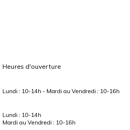
Heures d'ouverture
Lundi : 10-14h - Mardi au Vendredi : 10-16h
Lundi : 10-14h
Mardi au Vendredi : 10-16h