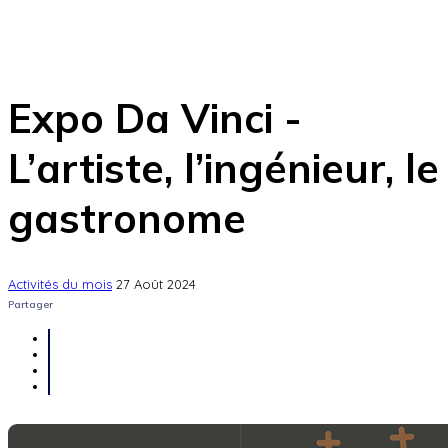
Expo Da Vinci -
L’artiste, l’ingénieur, le
gastronome
Activités du mois
27 Août 2024
Partager