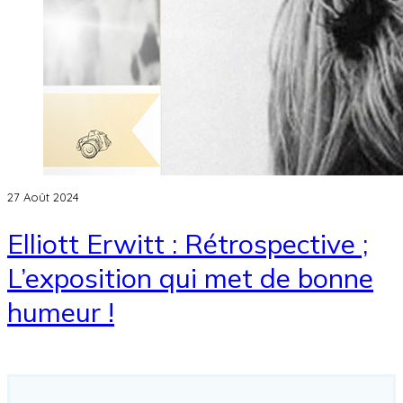
27 Août 2024
Elliott Erwitt : Rétrospective ;
L’exposition qui met de bonne
humeur !