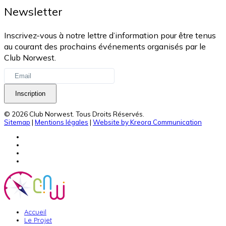
Newsletter
Inscrivez-vous à notre lettre d’information pour être tenus
au courant des prochains événements organisés par le
Club Norwest.
Inscription
© 2026 Club Norwest. Tous Droits Réservés.
Sitemap
|
Mentions légales
|
Website by Kreora Communication
Accueil
Le Projet