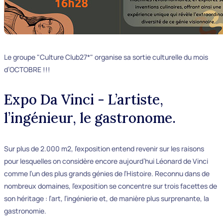
Le groupe "Culture Club27*" organise sa sortie culturelle du mois
d’OCTOBRE !!!
Expo Da Vinci - L’artiste,
l’ingénieur, le gastronome.
Sur plus de 2.000 m2, l’exposition entend revenir sur les raisons
pour lesquelles on considère encore aujourd’hui Léonard de Vinci
comme l’un des plus grands génies de l’Histoire. Reconnu dans de
nombreux domaines, l’exposition se concentre sur trois facettes de
son héritage : l’art, l’ingénierie et, de manière plus surprenante, la
gastronomie.