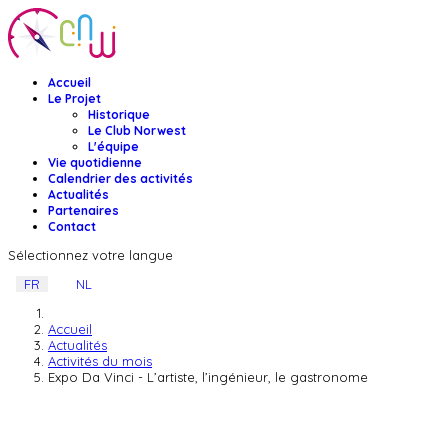
Accueil
Le Projet
Historique
Le Club Norwest
L'équipe
Vie quotidienne
Calendrier des activités
Actualités
Partenaires
Contact
Sélectionnez votre langue
FR
NL
Accueil
Actualités
Activités du mois
Expo Da Vinci - L’artiste, l’ingénieur, le gastronome