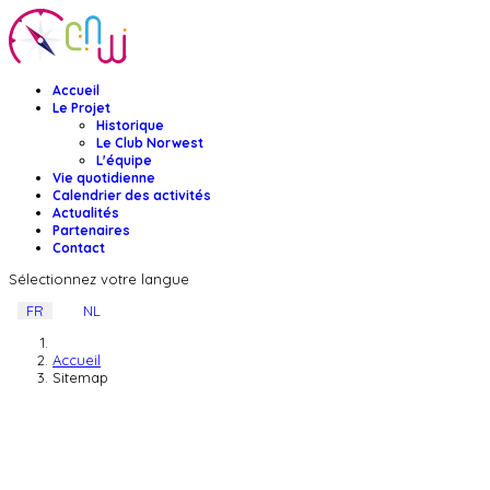
Accueil
Le Projet
Historique
Le Club Norwest
L'équipe
Vie quotidienne
Calendrier des activités
Actualités
Partenaires
Contact
Sélectionnez votre langue
FR
NL
Accueil
Sitemap