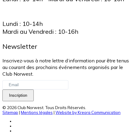
Lundi : 10-14h
Mardi au Vendredi : 10-16h
Newsletter
Inscrivez-vous à notre lettre d’information pour être tenus
au courant des prochains événements organisés par le
Club Norwest.
Inscription
© 2026 Club Norwest. Tous Droits Réservés.
Sitemap
|
Mentions légales
|
Website by Kreora Communication